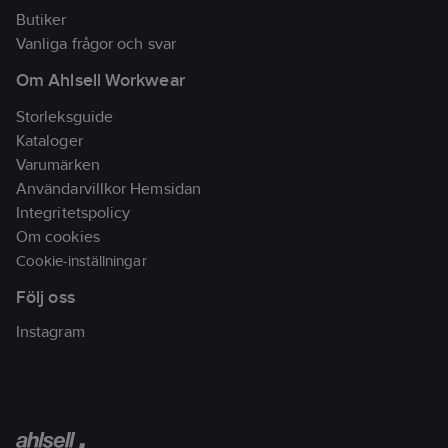
Butiker
Vanliga frågor och svar
Om Ahlsell Workwear
Storleksguide
Kataloger
Varumärken
Användarvillkor Hemsidan
Integritetspolicy
Om cookies
Cookie-inställningar
Följ oss
Instagram