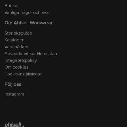
Butiker
Vanliga frågor och svar
Om Ahlsell Workwear
Storleksguide
Kataloger
Varumärken
Användarvillkor Hemsidan
Integritetspolicy
Om cookies
Cookie-inställningar
Följ oss
Instagram