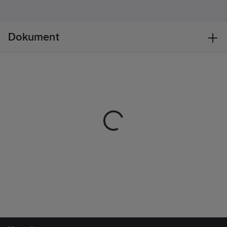
Dokument