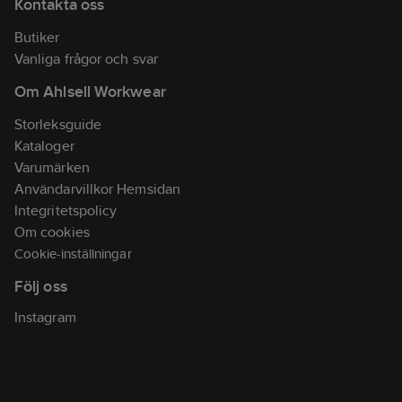
Kontakta oss
Butiker
Vanliga frågor och svar
Om Ahlsell Workwear
Storleksguide
Kataloger
Varumärken
Användarvillkor Hemsidan
Integritetspolicy
Om cookies
Cookie-inställningar
Följ oss
Instagram