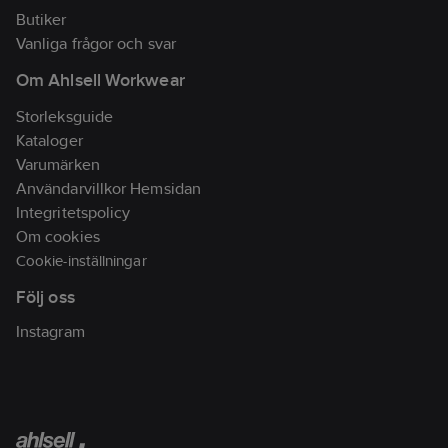
Butiker
Vanliga frågor och svar
Om Ahlsell Workwear
Storleksguide
Kataloger
Varumärken
Användarvillkor Hemsidan
Integritetspolicy
Om cookies
Cookie-inställningar
Följ oss
Instagram