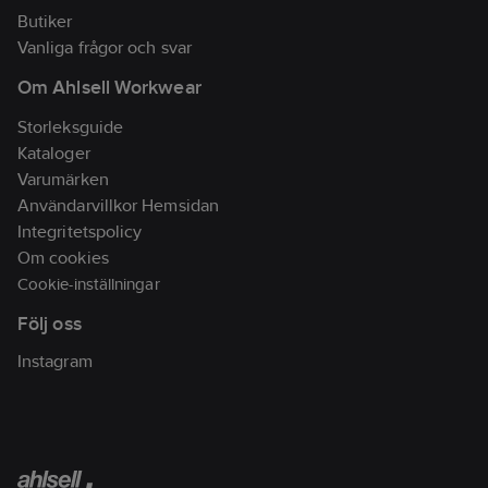
Butiker
Vanliga frågor och svar
Om Ahlsell Workwear
Storleksguide
Kataloger
Varumärken
Användarvillkor Hemsidan
Integritetspolicy
Om cookies
Cookie-inställningar
Följ oss
Instagram