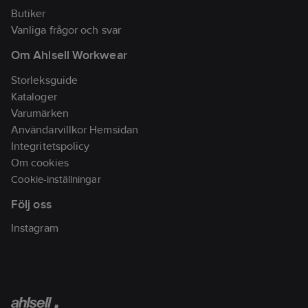
Butiker
Vanliga frågor och svar
Om Ahlsell Workwear
Storleksguide
Kataloger
Varumärken
Användarvillkor Hemsidan
Integritetspolicy
Om cookies
Cookie-inställningar
Följ oss
Instagram