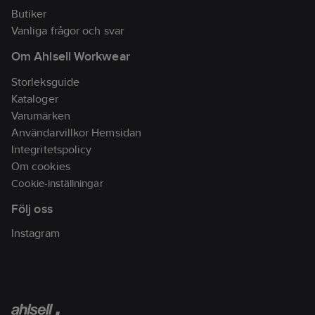
Butiker
Vanliga frågor och svar
Om Ahlsell Workwear
Storleksguide
Kataloger
Varumärken
Användarvillkor Hemsidan
Integritetspolicy
Om cookies
Cookie-inställningar
Följ oss
Instagram