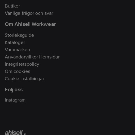
Butiker
Vanliga frågor och svar
Om Ahlsell Workwear
Storleksguide
Kataloger
Varumärken
Användarvillkor Hemsidan
Integritetspolicy
Om cookies
Cookie-inställningar
Följ oss
Instagram