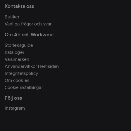
Kontakta oss
Butiker
Vanliga frågor och svar
Om Ahlsell Workwear
Storleksguide
Kataloger
Varumärken
Användarvillkor Hemsidan
Integritetspolicy
Om cookies
Cookie-inställningar
Följ oss
Instagram