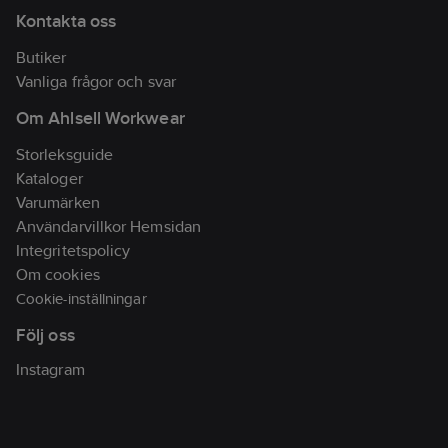
Kontakta oss
Butiker
Vanliga frågor och svar
Om Ahlsell Workwear
Storleksguide
Kataloger
Varumärken
Användarvillkor Hemsidan
Integritetspolicy
Om cookies
Cookie-inställningar
Följ oss
Instagram