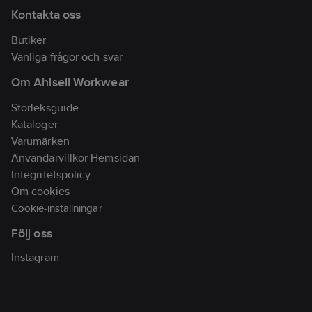
Kontakta oss
Butiker
Vanliga frågor och svar
Om Ahlsell Workwear
Storleksguide
Kataloger
Varumärken
Användarvillkor Hemsidan
Integritetspolicy
Om cookies
Cookie-inställningar
Följ oss
Instagram