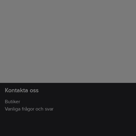
Kontakta oss
Butiker
Vanliga frågor och svar