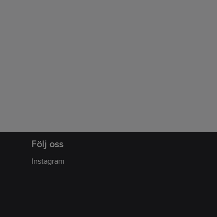
Följ oss
Instagram