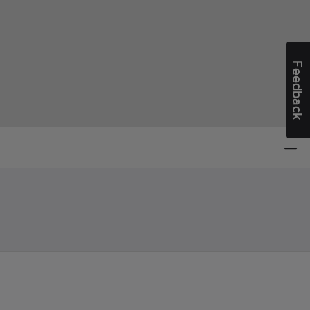
Feedback