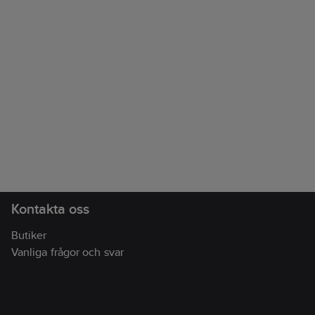
Kontakta oss
Butiker
Vanliga frågor och svar