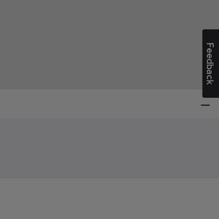
Feedback