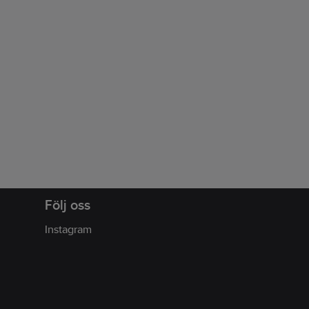
Följ oss
Instagram