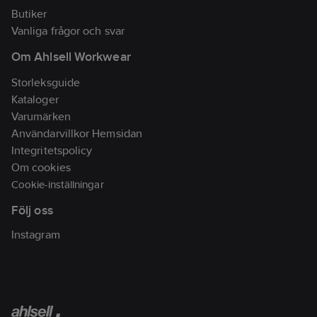
Butiker
Vanliga frågor och svar
Om Ahlsell Workwear
Storleksguide
Kataloger
Varumärken
Användarvillkor Hemsidan
Integritetspolicy
Om cookies
Cookie-inställningar
Följ oss
Instagram