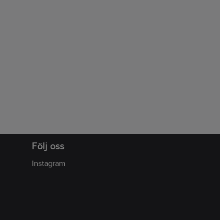
Följ oss
Instagram