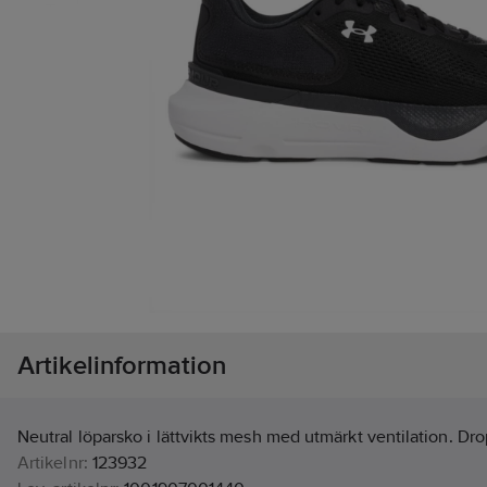
Artikelinformation
Neutral löparsko i lättvikts mesh med utmärkt ventilation. Dr
Artikelnr:
123932