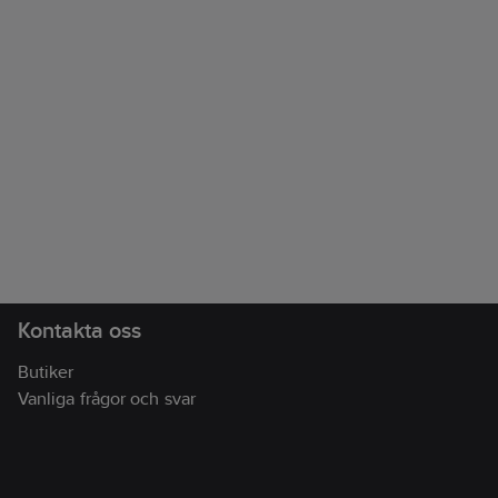
Kontakta oss
Butiker
Vanliga frågor och svar