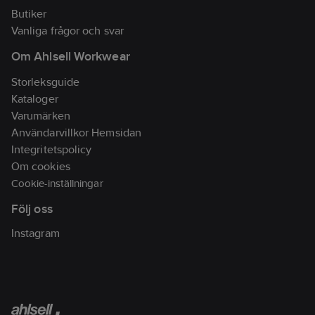
Butiker
Vanliga frågor och svar
Om Ahlsell Workwear
Storleksguide
Kataloger
Varumärken
Användarvillkor Hemsidan
Integritetspolicy
Om cookies
Cookie-inställningar
Följ oss
Instagram