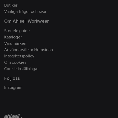
Butiker
Vanliga frågor och svar
Om Ahlsell Workwear
Storleksguide
Kataloger
Varumärken
Användarvillkor Hemsidan
Integritetspolicy
Om cookies
Cookie-inställningar
Följ oss
Instagram