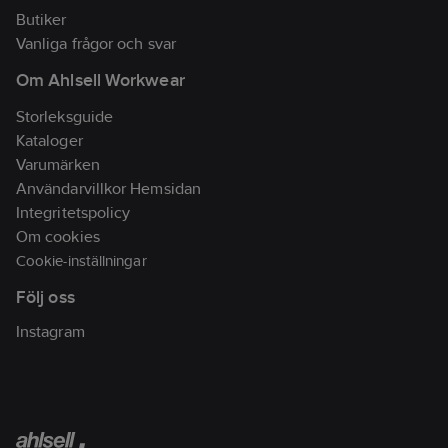
Butiker
Vanliga frågor och svar
Om Ahlsell Workwear
Storleksguide
Kataloger
Varumärken
Användarvillkor Hemsidan
Integritetspolicy
Om cookies
Cookie-inställningar
Följ oss
Instagram