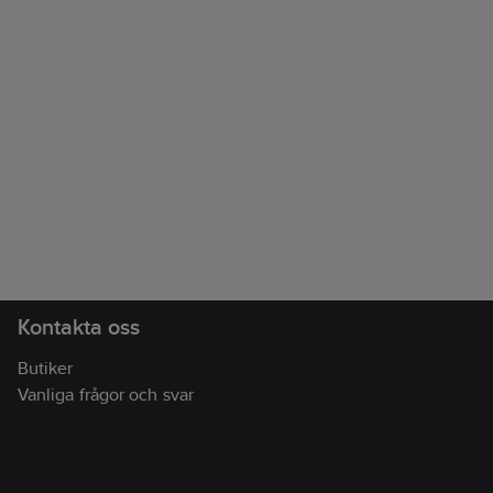
Kontakta oss
Butiker
Vanliga frågor och svar