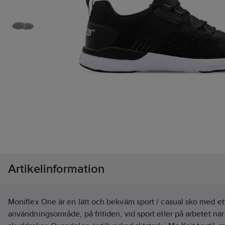
Artikelinformation
Moniflex One är en lätt och bekväm sport / casual sko med ett
användningsområde, på fritiden, vid sport eller på arbetet när