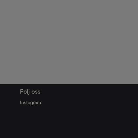
Följ oss
Instagram