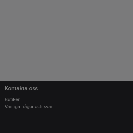
Kontakta oss
Butiker
Vanliga frågor och svar