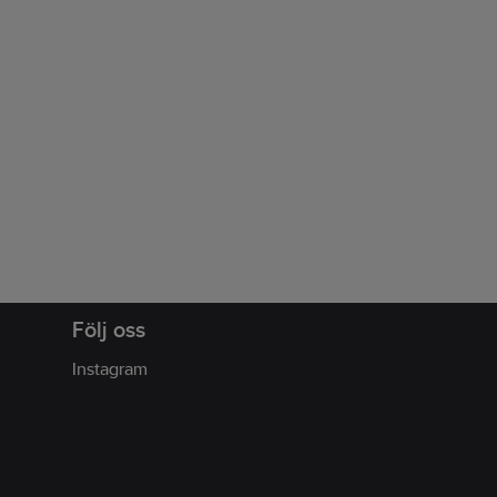
Följ oss
Instagram