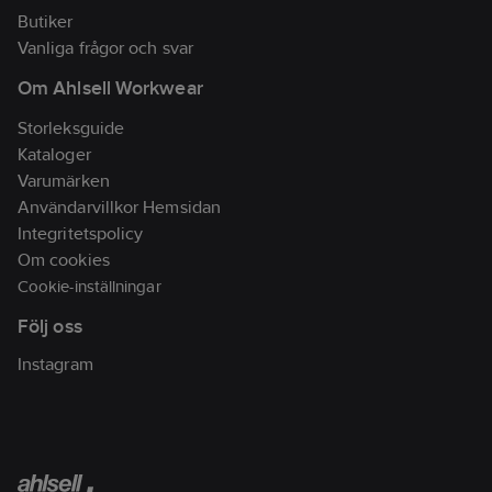
Butiker
Vanliga frågor och svar
Om Ahlsell Workwear
Storleksguide
Kataloger
Varumärken
Användarvillkor Hemsidan
Integritetspolicy
Om cookies
Cookie-inställningar
Följ oss
Instagram