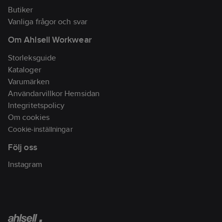
Butiker
Vanliga frågor och svar
Om Ahlsell Workwear
Storleksguide
Kataloger
Varumärken
Användarvillkor Hemsidan
Integritetspolicy
Om cookies
Cookie-inställningar
Följ oss
Instagram