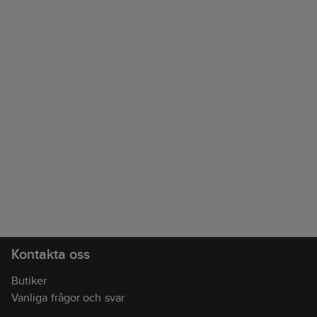
Kontakta oss
Butiker
Vanliga frågor och svar