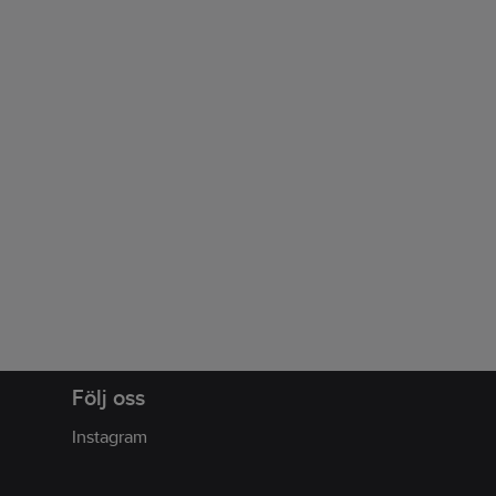
Följ oss
Instagram