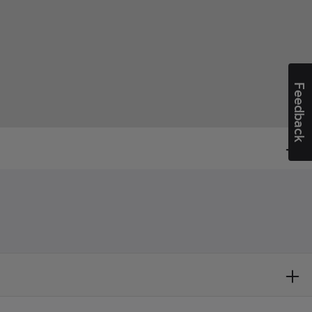
Feedback