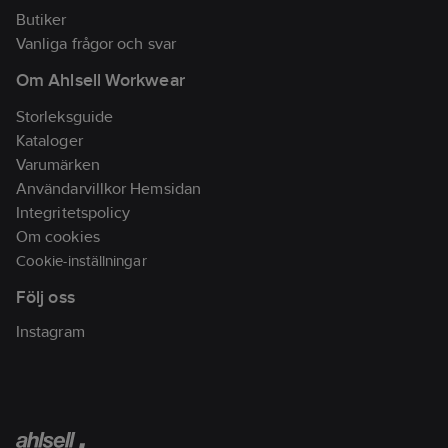
Butiker
Vanliga frågor och svar
Om Ahlsell Workwear
Storleksguide
Kataloger
Varumärken
Användarvillkor Hemsidan
Integritetspolicy
Om cookies
Cookie-inställningar
Följ oss
Instagram