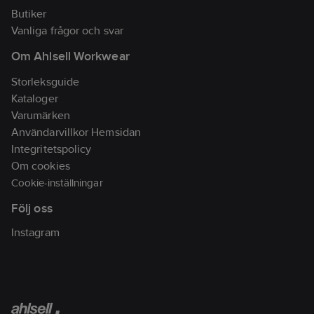
Butiker
Vanliga frågor och svar
Om Ahlsell Workwear
Storleksguide
Kataloger
Varumärken
Användarvillkor Hemsidan
Integritetspolicy
Om cookies
Cookie-inställningar
Följ oss
Instagram