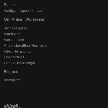
Butiker
Vanliga frågor och svar
Om Ahlsell Workwear
Storleksguide
Kataloger
Varumärken
Användarvillkor Hemsidan
Integritetspolicy
Om cookies
Cookie-inställningar
Följ oss
Instagram