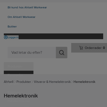
Bli kund hos Ahlsell Workwear
Om Ahlsell Workwear
Butiker
Logga in
Orderrader:
0
Produkter
Kampanjer
Ahlsell
Produkter
Vitvaror & Hemelektronik
Hemelektronik
Tjänster
Kataloger
Hemelektronik
Handla hos oss