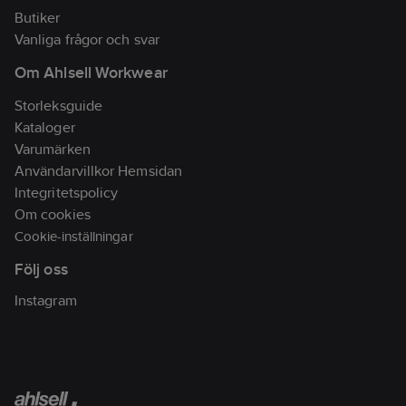
Butiker
Vanliga frågor och svar
Om Ahlsell Workwear
Storleksguide
Kataloger
Varumärken
Användarvillkor Hemsidan
Integritetspolicy
Om cookies
Cookie-inställningar
Följ oss
Instagram