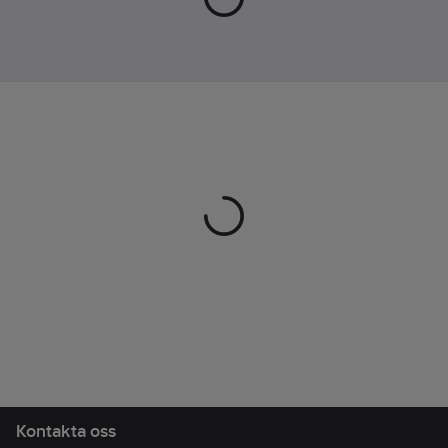
Kontakta oss