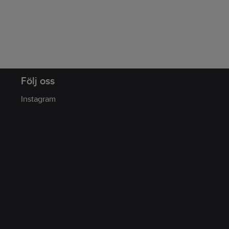
Följ oss
Instagram