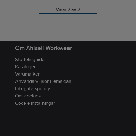
omhusinredningar.
Visar 2 av 2
Om Ahlsell Workwear
Storleksguide
Kataloger
Varumärken
Användarvillkor Hemsidan
Integritetspolicy
Om cookies
Cookie-inställningar