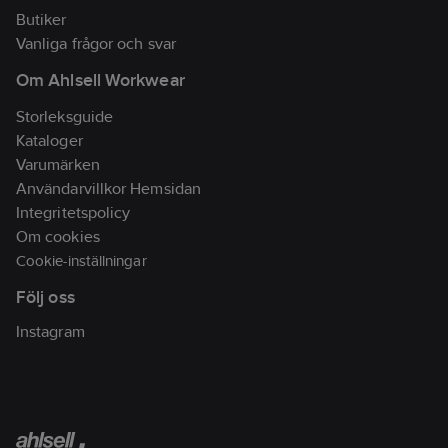
Butiker
Vanliga frågor och svar
Om Ahlsell Workwear
Storleksguide
Kataloger
Varumärken
Användarvillkor Hemsidan
Integritetspolicy
Om cookies
Cookie-inställningar
Följ oss
Instagram