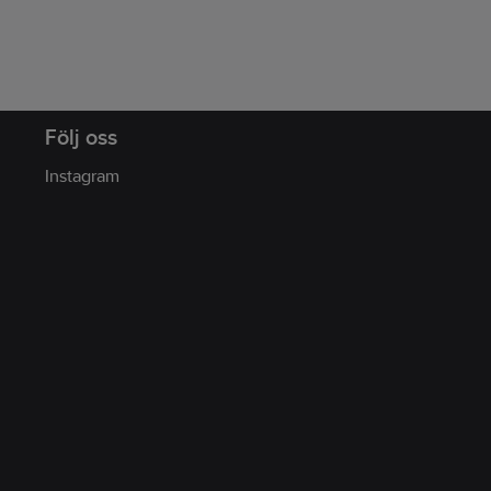
Följ oss
Instagram