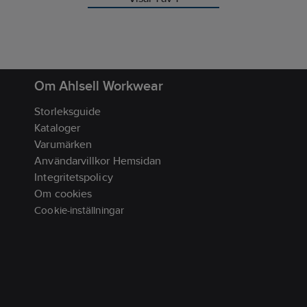
Om Ahlsell Workwear
Storleksguide
Kataloger
Varumärken
Användarvillkor Hemsidan
Integritetspolicy
Om cookies
Cookie-inställningar