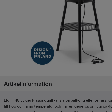
Artikelinformation
Elgrill 48 LL ger klassisk grillkänsla på balkong eller terrass.
till hög och jämn temperatur och har en generös grillyta på 