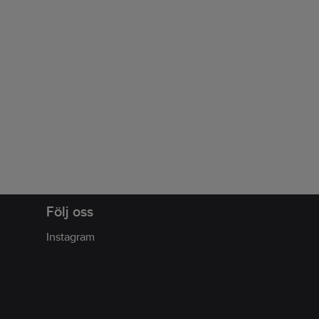
Följ oss
Instagram