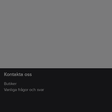
Kontakta oss
Butiker
Vanliga frågor och svar