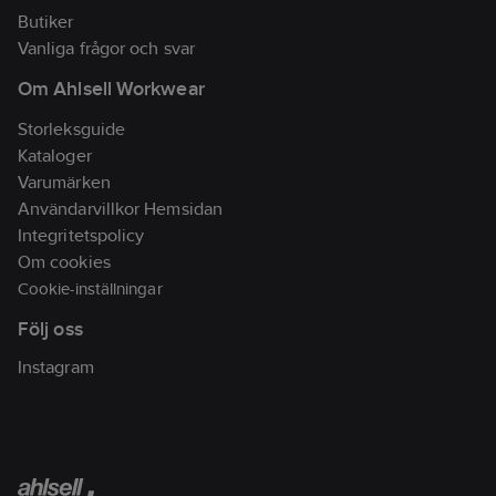
Butiker
Vanliga frågor och svar
Om Ahlsell Workwear
Storleksguide
Kataloger
Varumärken
Användarvillkor Hemsidan
Integritetspolicy
Om cookies
Cookie-inställningar
Följ oss
Instagram