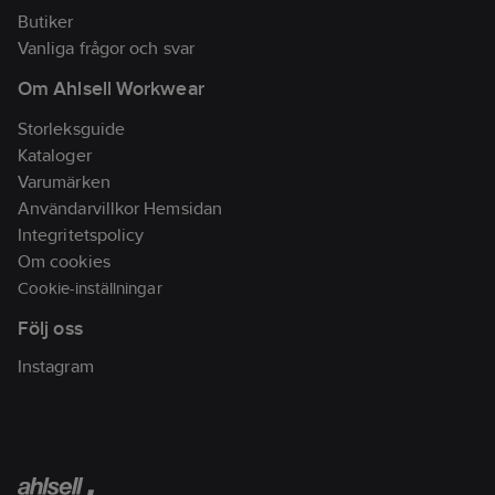
Butiker
Vanliga frågor och svar
Om Ahlsell Workwear
Storleksguide
Kataloger
Varumärken
Användarvillkor Hemsidan
Integritetspolicy
Om cookies
Cookie-inställningar
Följ oss
Instagram