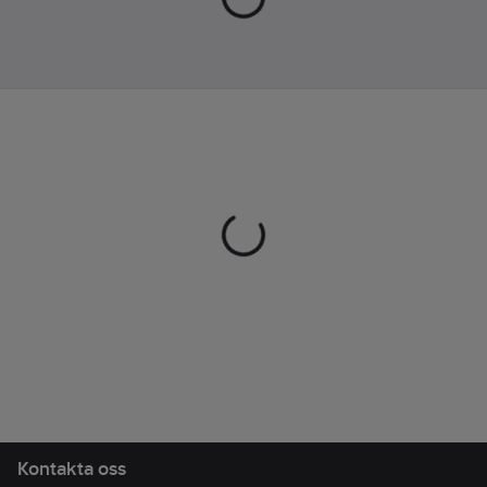
EVA
Kontakta oss