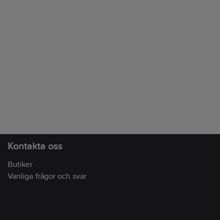
Kontakta oss
Butiker
Vanliga frågor och svar