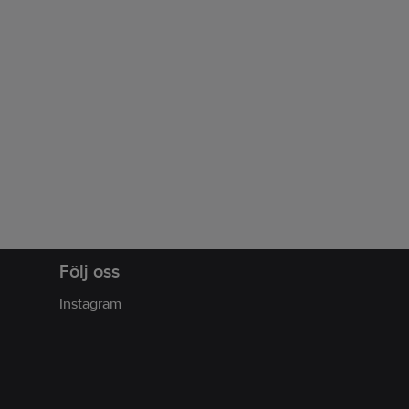
Följ oss
Instagram