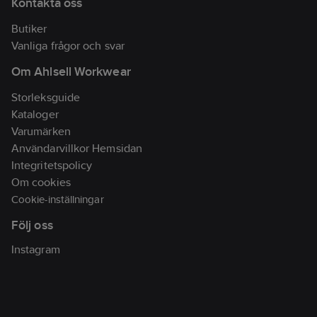
Kontakta oss
Butiker
Vanliga frågor och svar
Om Ahlsell Workwear
Storleksguide
Kataloger
Varumärken
Användarvillkor Hemsidan
Integritetspolicy
Om cookies
Cookie-inställningar
Följ oss
Instagram