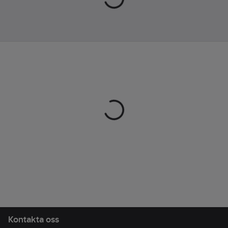
Kontakta oss