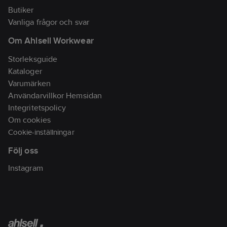
Butiker
Vanliga frågor och svar
Om Ahlsell Workwear
Storleksguide
Kataloger
Varumärken
Användarvillkor Hemsidan
Integritetspolicy
Om cookies
Cookie-inställningar
Följ oss
Instagram