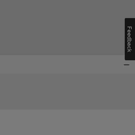
Feedback