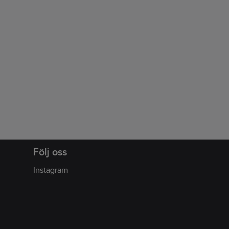
Följ oss
Instagram