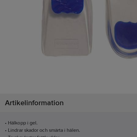
Artikelinformation
• Hälkopp i gel.
• Lindrar skador och smärta i hälen.