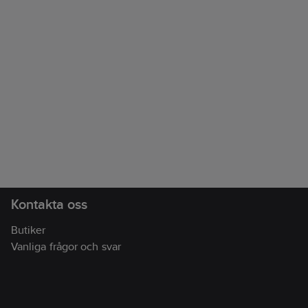
Kontakta oss
Butiker
Vanliga frågor och svar