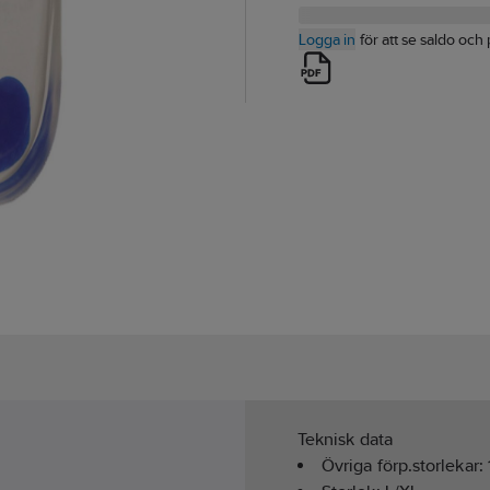
Logga in
för att se saldo och 
Teknisk data
Övriga förp.storlekar: