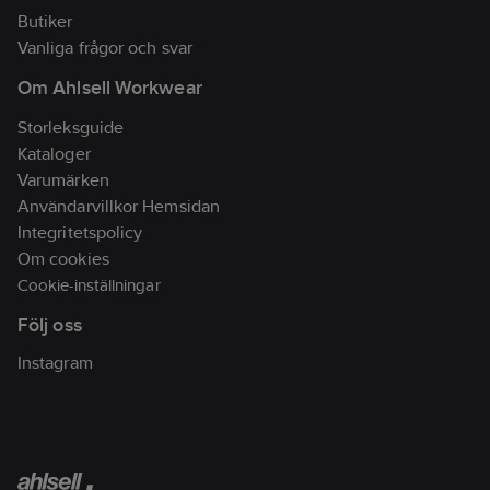
Butiker
Vanliga frågor och svar
Om Ahlsell Workwear
Storleksguide
Kataloger
Varumärken
Användarvillkor Hemsidan
Integritetspolicy
Om cookies
Cookie-inställningar
Följ oss
Instagram