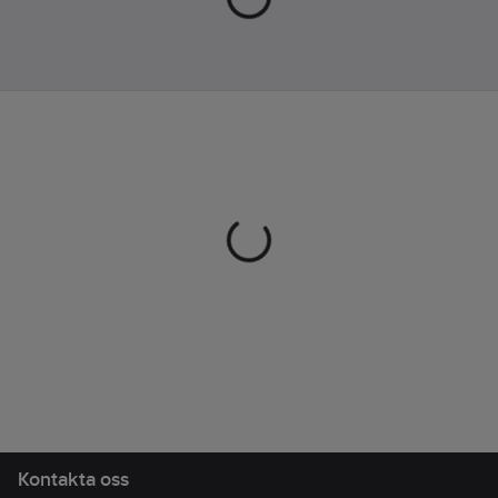
Kontakta oss