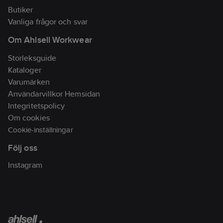
Butiker
Vanliga frågor och svar
Om Ahlsell Workwear
Storleksguide
Kataloger
Varumärken
Användarvillkor Hemsidan
Integritetspolicy
Om cookies
Cookie-inställningar
Följ oss
Instagram