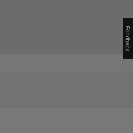
Feedback