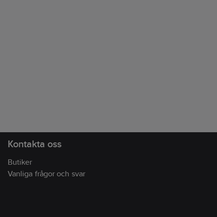
Kontakta oss
Butiker
Vanliga frågor och svar