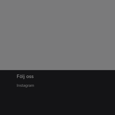
Följ oss
Instagram