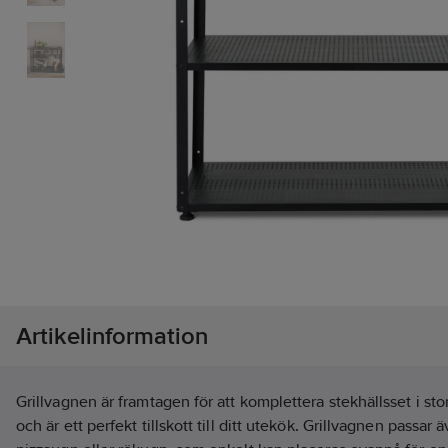
Artikelinformation
Grillvagnen är framtagen för att komplettera stekhällsset i stor
och är ett perfekt tillskott till ditt utekök. Grillvagnen passar 