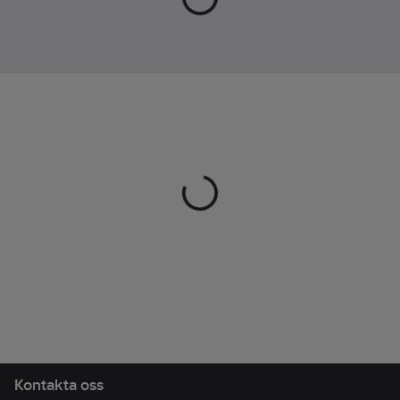
Kontakta oss