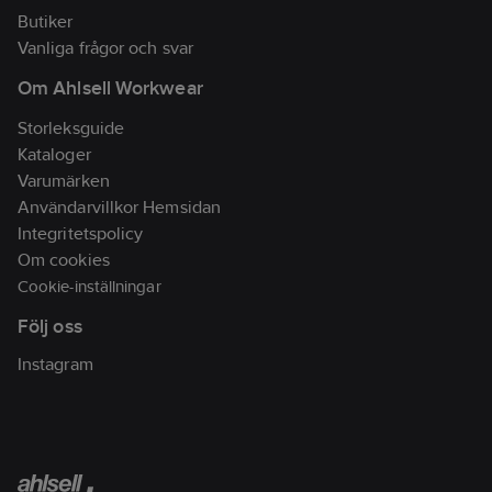
Butiker
Vanliga frågor och svar
Om Ahlsell Workwear
Storleksguide
Kataloger
Varumärken
Användarvillkor Hemsidan
Integritetspolicy
Om cookies
Cookie-inställningar
Följ oss
Instagram