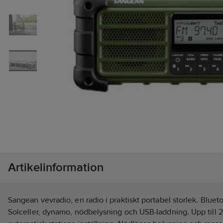
Artikelinformation
Sangean vevradio, en radio i praktiskt portabel storlek. Blue
Solceller, dynamo, nödbelysning och USB-laddning. Upp till 2