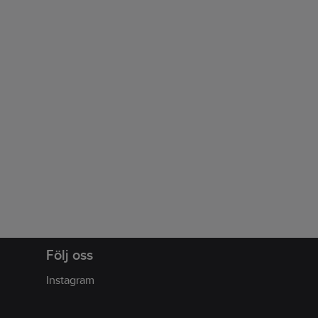
Följ oss
Instagram